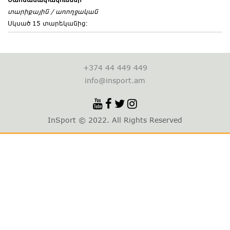
տարիքային
/
առողջական
Սկսած 15 տարեկանից։
+374 44 449 449
info@insport.am
InSport © 2022. All Rights Reserved