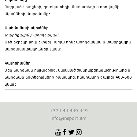
Ուղղված է ոտքերի, գոտկատեղի, նստատեղի և որովայնի
մկանների մարզմանը:
Սահմանափակումներ
տարիքային / առողջական
Եթե բժիշկը թույլ է տվել, ապա որևէ առողջական և տարիքային
սահմանափակումներ չկան:
Կալորիաներ
Մեկ մարզման ընթացքում, կախված ծանրաբեռնվածությունից և
մարզման մոտեցումների քանակից, հնարավոր է այրել 400-500
կկալ:
+374 44 449 449
info@insport.am