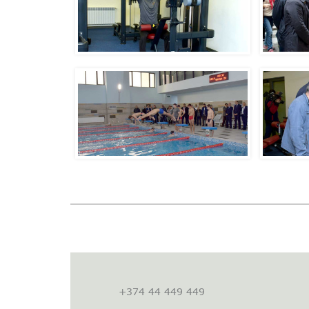
+374 44 449 449